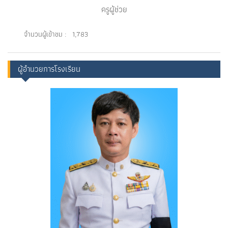
ครูผู้ช่วย
จำนวนผู้เข้าชม :
1,783
ผู้อำนวยการโรงเรียน