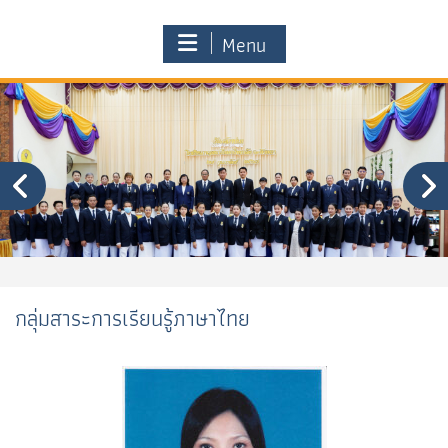
Menu
กลุ่มสาระการเรียนรู้ภาษาไทย