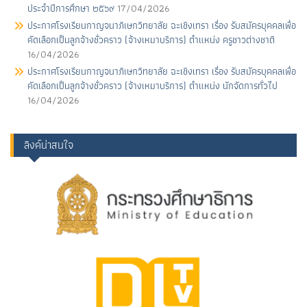
ประจําปีการศึกษา ๒๕๖๙
17/04/2026
ประกาศโรงเรียนกาญจนาภิเษกวิทยาลัย ฉะเชิงเทรา เรื่อง รับสมัครบุคคลเพื่อ
คัดเลือกเป็นลูกจ้างชั่วคราว (จ้างเหมาบริการ) ตําแหน่ง ครูชาวต่างชาติ
16/04/2026
ประกาศโรงเรียนกาญจนาภิเษกวิทยาลัย ฉะเชิงเทรา เรื่อง รับสมัครบุคคลเพื่อ
คัดเลือกเป็นลูกจ้างชั่วคราว (จ้างเหมาบริการ) ตําแหน่ง นักจัดการทั่วไป
16/04/2026
ลิงค์น่าสนใจ