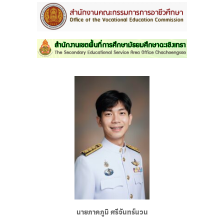
นายภาคภูมิ ศรีจันทร์นวน