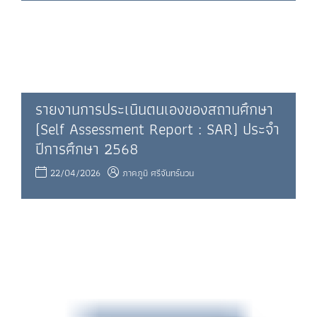
รายงานการประเนินตนเองของสถานศึกษา
(Self Assessment Report : SAR) ประจำ
ปีการศึกษา 2568
22/04/2026
ภาคภูมิ ศรีจันทร์นวน