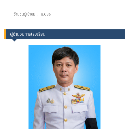
จำนวนผู้เข้าชม :
8,036
ผู้อำนวยการโรงเรียน