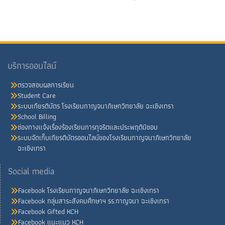
บริการออนไลน์
ตรวจสอบผลการเรียน
Student Care
ระบบเกียรติบัตร โรงเรียนกาญจนาภิเษกวิทยาลัย ฉะเชิงเทรา
School Billing
ช่องทางแจ้งเรื่องร้องเรียนการทุจริตและประพฤติมิชอบ
ระบบจัดเก็บเกียรติบัตรออนไลน์ของโรงเรียนกาญจนาภิเษกวิทยาลัย
ฉะเชิงเทรา
Social media
Facebook โรงเรียนกาญจนาภิเษกวิทยาลัย ฉะเชิงเทรา
Facebook กลุ่มสาระสังคมศึกษาฯ รร.กาญจนา ฉะเชิงเทรา
Facebook Gifted KCH
Facebook แนะแนว KCH