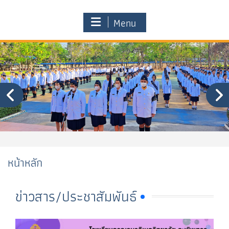
Menu
หน้าหลัก
ข่าวสาร/ประชาสัมพันธ์