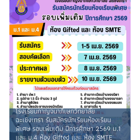
โรงเรียนกาญจนาภิเษกวิทยาลัย
ฉะเชิงเทรา รับสมัครนักเรียนห้องเรียน
พิเศษ รอบเพิ่มเติม ปีการศึกษา 2569 ม.1
และ ม.4 ห้อง Gifted และ ห้อง SMTE