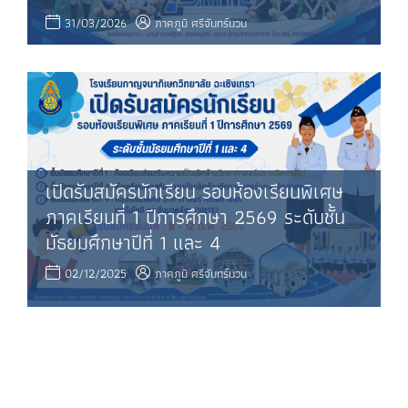
31/03/2026
ภาคภูมิ ศรีจันทร์นวน
เปิดรับสมัครนักเรียน รอบห้องเรียนพิเศษ
ภาคเรียนที่ 1 ปีการศึกษา 2569 ระดับชั้น
มัธยมศึกษาปีที่ 1 และ 4
02/12/2025
ภาคภูมิ ศรีจันทร์นวน