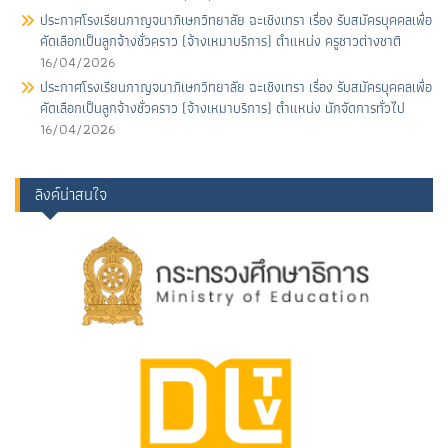
ประกาศโรงเรียนกาญจนาภิเษกวิทยาลัย ฉะเชิงเทรา เรื่อง รับสมัครบุคคลเพื่อ
คัดเลือกเป็นลูกจ้างชั่วคราว (จ้างเหมาบริการ) ตําแหน่ง ครูชาวต่างชาติ
16/04/2026
ประกาศโรงเรียนกาญจนาภิเษกวิทยาลัย ฉะเชิงเทรา เรื่อง รับสมัครบุคคลเพื่อ
คัดเลือกเป็นลูกจ้างชั่วคราว (จ้างเหมาบริการ) ตําแหน่ง นักจัดการทั่วไป
16/04/2026
ลิงค์น่าสนใจ