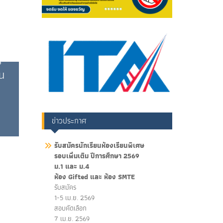
ร
ยน
ข่าวประกาศ
รับสมัครนักเรียนห้องเรียนพิเศษ
รอบเพิ่มเติม ปีการศึกษา 2569
ม.1 และ ม.4
ห้อง Gifted และ ห้อง SMTE
รับสมัคร
1-5 เม.ย. 2569
สอบคัดเลือก
7 เม.ย. 2569