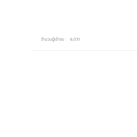
จำนวนผู้เข้าชม :
8,031