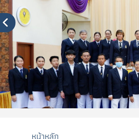
หน้าหลัก