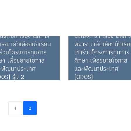
1/03/2026
าคภูมิ ศรีจันทร์นวน
ะกาศ โรงเรียน
ประกาศ โรงเรียน
ญจนาภิเษกวิทยาลัย
กาญจนาภิเษกวิทยาลัย
ชิงเทรา เรื่อง ผลการ
ฉะเชิงเทรา เรื่อง ผลกา
ารณาคัดเลือกนักเรียน
พิจารณาคัดเลือกนักเรี
าร่วมโครงการทุนการ
เข้าร่วมโครงการทุนการ
ษา เพื่อขยายโอกาส
ศึกษา เพื่อขยายโอกาส
ะพัฒนาประเทศ
และพัฒนาประเทศ
OS) รุ่น 2
(ODOS)
2/09/2025
30/07/2025
าคภูมิ ศรีจันทร์นวน
ภาคภูมิ ศรีจันทร์นวน
1
2