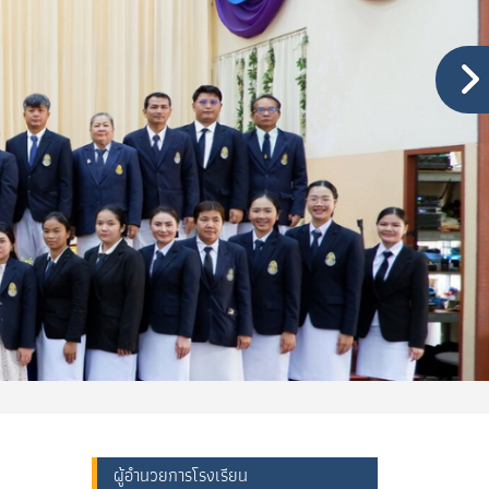
ผู้อำนวยการโรงเรียน