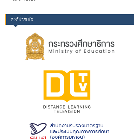
ลิงค์น่าสนใจ