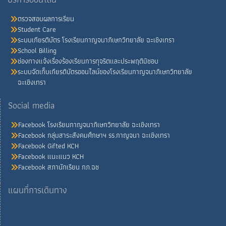
ตรวจสอบผลการเรียน
Student Care
ระบบเกียรติบัตร โรงเรียนกาญจนาภิเษกวิทยาลัย ฉะเชิงเทรา
School Billing
ช่องทางแจ้งเรื่องร้องเรียนการทุจริตและประพฤติมิชอบ
ระบบจัดเก็บเกียรติบัตรออนไลน์ของโรงเรียนกาญจนาภิเษกวิทยาลัย
ฉะเชิงเทรา
Social media
Facebook โรงเรียนกาญจนาภิเษกวิทยาลัย ฉะเชิงเทรา
Facebook กลุ่มสาระสังคมศึกษาฯ รร.กาญจนา ฉะเชิงเทรา
Facebook Gifted KCH
Facebook แนะแนว KCH
Facebook สภานักเรียน กภ.ฉช
แผนที่การเดินทาง