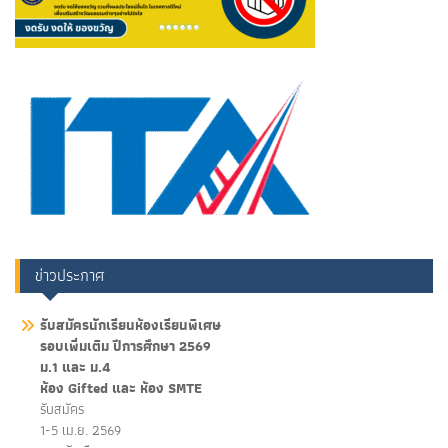
ข่าวประกาศ
รับสมัครนักเรียนห้องเรียนพิเศษ
รอบเพิ่มเติม ปีการศึกษา 2569
ม.1 และ ม.4
ห้อง Gifted และ ห้อง SMTE
รับสมัคร
1-5 เม.ย. 2569