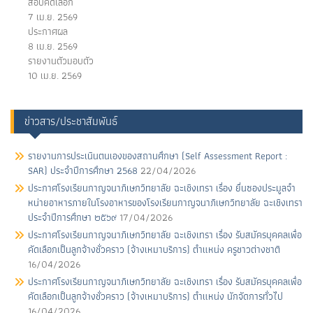
สอบคัดเลือก
7 เม.ย. 2569
ประกาศผล
8 เม.ย. 2569
รายงานตัวมอบตัว
10 เม.ย. 2569
ข่าวสาร/ประชาสัมพันธ์
รายงานการประเนินตนเองของสถานศึกษา (Self Assessment Report :
SAR) ประจำปีการศึกษา 2568
22/04/2026
ประกาศโรงเรียนกาญจนาภิเษกวิทยาลัย ฉะเชิงเทรา เรื่อง ยื่นซองประมูลจํา
หน่ายอาหารภายในโรงอาหารของโรงเรียนกาญจนาภิเษกวิทยาลัย ฉะเชิงเทรา
ประจําปีการศึกษา ๒๕๖๙
17/04/2026
ประกาศโรงเรียนกาญจนาภิเษกวิทยาลัย ฉะเชิงเทรา เรื่อง รับสมัครบุคคลเพื่อ
คัดเลือกเป็นลูกจ้างชั่วคราว (จ้างเหมาบริการ) ตําแหน่ง ครูชาวต่างชาติ
16/04/2026
ประกาศโรงเรียนกาญจนาภิเษกวิทยาลัย ฉะเชิงเทรา เรื่อง รับสมัครบุคคลเพื่อ
คัดเลือกเป็นลูกจ้างชั่วคราว (จ้างเหมาบริการ) ตําแหน่ง นักจัดการทั่วไป
16/04/2026