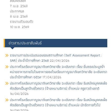
สอบคัดเลือก
7 เม.ย. 2569
ประกาศผล
8 เม.ย. 2569
รายงานตัวมอบตัว
10 เม.ย. 2569
ข่าวสาร/ประชาสัมพันธ์
รายงานการประเนินตนเองของสถานศึกษา (Self Assessment Report :
SAR) ประจำปีการศึกษา 2568
22/04/2026
ประกาศโรงเรียนกาญจนาภิเษกวิทยาลัย ฉะเชิงเทรา เรื่อง ยื่นซองประมูลจํา
หน่ายอาหารภายในโรงอาหารของโรงเรียนกาญจนาภิเษกวิทยาลัย ฉะเชิงเทรา
ประจําปีการศึกษา ๒๕๖๙
17/04/2026
ประกาศโรงเรียนกาญจนาภิเษกวิทยาลัย ฉะเชิงเทรา เรื่อง รับสมัครบุคคลเพื่อ
คัดเลือกเป็นลูกจ้างชั่วคราว (จ้างเหมาบริการ) ตําแหน่ง ครูชาวต่างชาติ
16/04/2026
ประกาศโรงเรียนกาญจนาภิเษกวิทยาลัย ฉะเชิงเทรา เรื่อง รับสมัครบุคคลเพื่อ
คัดเลือกเป็นลูกจ้างชั่วคราว (จ้างเหมาบริการ) ตําแหน่ง นักจัดการทั่วไป
16/04/2026