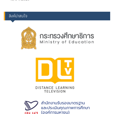
ลิงค์น่าสนใจ