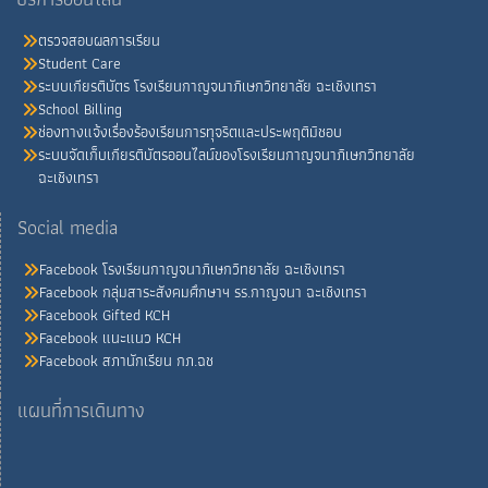
ตรวจสอบผลการเรียน
Student Care
ระบบเกียรติบัตร โรงเรียนกาญจนาภิเษกวิทยาลัย ฉะเชิงเทรา
School Billing
ช่องทางแจ้งเรื่องร้องเรียนการทุจริตและประพฤติมิชอบ
ระบบจัดเก็บเกียรติบัตรออนไลน์ของโรงเรียนกาญจนาภิเษกวิทยาลัย
ฉะเชิงเทรา
Social media
Facebook โรงเรียนกาญจนาภิเษกวิทยาลัย ฉะเชิงเทรา
Facebook กลุ่มสาระสังคมศึกษาฯ รร.กาญจนา ฉะเชิงเทรา
Facebook Gifted KCH
Facebook แนะแนว KCH
Facebook สภานักเรียน กภ.ฉช
แผนที่การเดินทาง