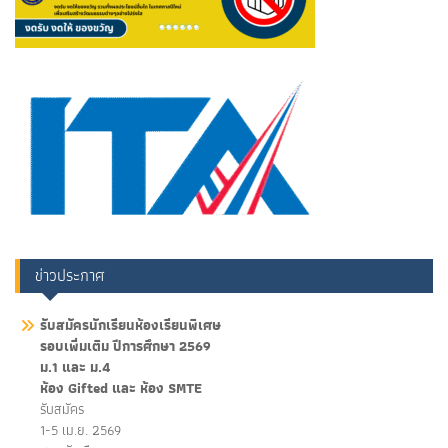
ข่าวประกาศ
รับสมัครนักเรียนห้องเรียนพิเศษ
รอบเพิ่มเติม ปีการศึกษา 2569
ม.1 และ ม.4
ห้อง Gifted และ ห้อง SMTE
รับสมัคร
1-5 เม.ย. 2569