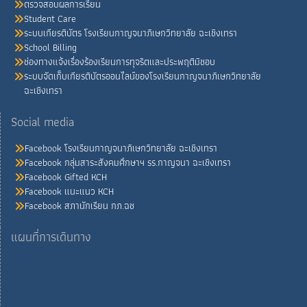
ตรวจสอบผลการเรียน
Student Care
ระบบเกียรติบัตร โรงเรียนกาญจนาภิเษกวิทยาลัย ฉะเชิงเทรา
School Billing
ช่องทางแจ้งเรื่องร้องเรียนการทุจริตและประพฤติมิชอบ
ระบบจัดเก็บเกียรติบัตรออนไลน์ของโรงเรียนกาญจนาภิเษกวิทยาลัย
ฉะเชิงเทรา
Social media
Facebook โรงเรียนกาญจนาภิเษกวิทยาลัย ฉะเชิงเทรา
Facebook กลุ่มสาระสังคมศึกษาฯ รร.กาญจนา ฉะเชิงเทรา
Facebook Gifted KCH
Facebook แนะแนว KCH
Facebook สภานักเรียน กภ.ฉช
แผนที่การเดินทาง