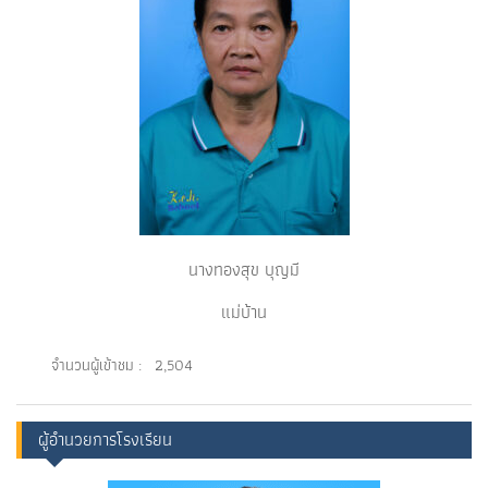
นางทองสุข บุญมี
แม่บ้าน
จำนวนผู้เข้าชม :
2,504
ผู้อำนวยการโรงเรียน