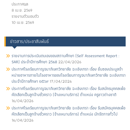
ประกาศผล
8 เม.ย. 2569
รายงานตัวมอบตัว
10 เม.ย. 2569
ข่าวสาร/ประชาสัมพันธ์
รายงานการประเนินตนเองของสถานศึกษา (Self Assessment Report :
SAR) ประจำปีการศึกษา 2568
22/04/2026
ประกาศโรงเรียนกาญจนาภิเษกวิทยาลัย ฉะเชิงเทรา เรื่อง ยื่นซองประมูลจํา
หน่ายอาหารภายในโรงอาหารของโรงเรียนกาญจนาภิเษกวิทยาลัย ฉะเชิงเทรา
ประจําปีการศึกษา ๒๕๖๙
17/04/2026
ประกาศโรงเรียนกาญจนาภิเษกวิทยาลัย ฉะเชิงเทรา เรื่อง รับสมัครบุคคลเพื่อ
คัดเลือกเป็นลูกจ้างชั่วคราว (จ้างเหมาบริการ) ตําแหน่ง ครูชาวต่างชาติ
16/04/2026
ประกาศโรงเรียนกาญจนาภิเษกวิทยาลัย ฉะเชิงเทรา เรื่อง รับสมัครบุคคลเพื่อ
คัดเลือกเป็นลูกจ้างชั่วคราว (จ้างเหมาบริการ) ตําแหน่ง นักจัดการทั่วไป
16/04/2026