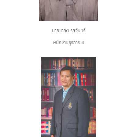
นายชาลิต รสจันทร์
พนักงานธุรการ 4