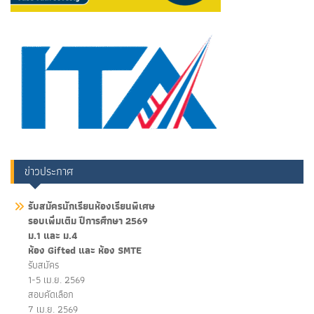
ข่าวประกาศ
รับสมัครนักเรียนห้องเรียนพิเศษ
รอบเพิ่มเติม ปีการศึกษา 2569
ม.1 และ ม.4
ห้อง Gifted และ ห้อง SMTE
รับสมัคร
1-5 เม.ย. 2569
สอบคัดเลือก
7 เม.ย. 2569