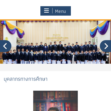
Menu
บุคลากรทางการศึกษา