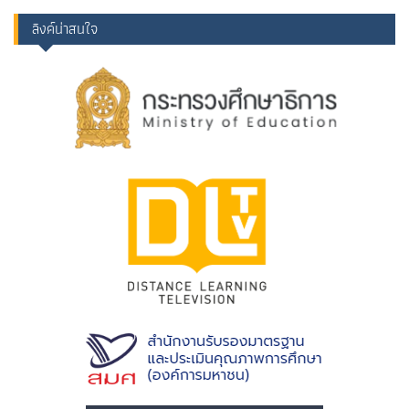
ลิงค์น่าสนใจ