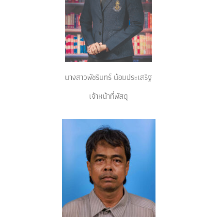
นางสาวพัชรินทร์ น้อมประเสริฐ
เจ้าหน้าที่พัสดุ