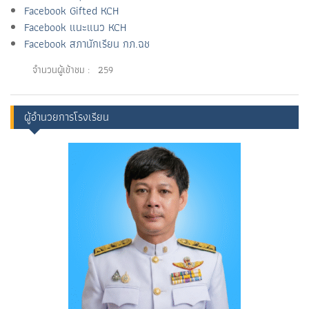
Facebook Gifted KCH
Facebook แนะแนว KCH
Facebook สภานักเรียน กภ.ฉช
จำนวนผู้เข้าชม :
259
ผู้อำนวยการโรงเรียน