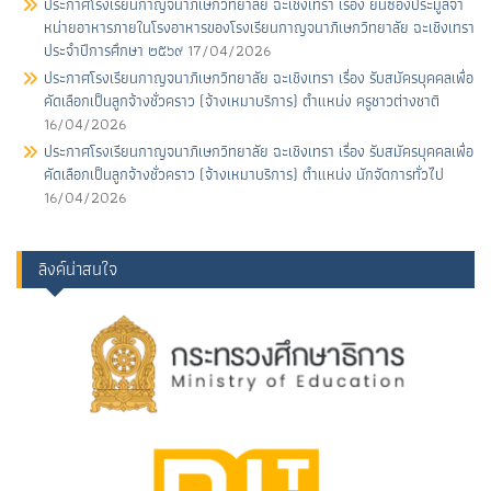
ประกาศโรงเรียนกาญจนาภิเษกวิทยาลัย ฉะเชิงเทรา เรื่อง ยื่นซองประมูลจํา
หน่ายอาหารภายในโรงอาหารของโรงเรียนกาญจนาภิเษกวิทยาลัย ฉะเชิงเทรา
ประจําปีการศึกษา ๒๕๖๙
17/04/2026
ประกาศโรงเรียนกาญจนาภิเษกวิทยาลัย ฉะเชิงเทรา เรื่อง รับสมัครบุคคลเพื่อ
คัดเลือกเป็นลูกจ้างชั่วคราว (จ้างเหมาบริการ) ตําแหน่ง ครูชาวต่างชาติ
16/04/2026
ประกาศโรงเรียนกาญจนาภิเษกวิทยาลัย ฉะเชิงเทรา เรื่อง รับสมัครบุคคลเพื่อ
คัดเลือกเป็นลูกจ้างชั่วคราว (จ้างเหมาบริการ) ตําแหน่ง นักจัดการทั่วไป
16/04/2026
ลิงค์น่าสนใจ