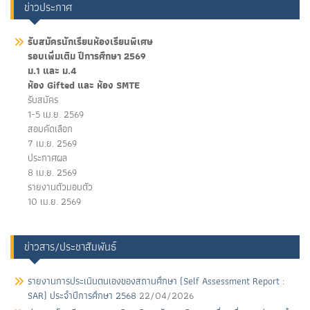
ข่าวประกาศ
รับสมัครนักเรียนห้องเรียนพิเศษ
รอบเพิ่มเติม ปีการศึกษา 2569
ม.1 และ ม.4
ห้อง Gifted และ ห้อง SMTE
รับสมัคร
1-5 เม.ย. 2569
สอบคัดเลือก
7 เม.ย. 2569
ประกาศผล
8 เม.ย. 2569
รายงานตัวมอบตัว
10 เม.ย. 2569
ข่าวสาร/ประชาสัมพันธ์
รายงานการประเนินตนเองของสถานศึกษา (Self Assessment Report :
SAR) ประจำปีการศึกษา 2568
22/04/2026