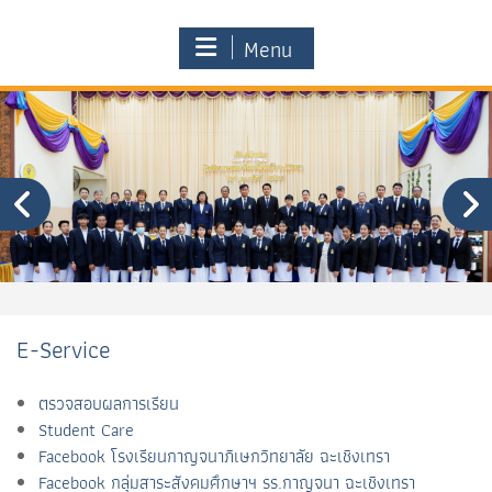
Menu
E-Service
ตรวจสอบผลการเรียน
Student Care
Facebook โรงเรียนกาญจนาภิเษกวิทยาลัย ฉะเชิงเทรา
Facebook กลุ่มสาระสังคมศึกษาฯ รร.กาญจนา ฉะเชิงเทรา